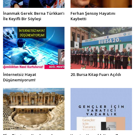
İnanmak Gerek: Berna Türkkan’ı
Ferhan Şensoy Hayatını
İle Keyifli Bir Söyleşi
Kaybetti
İnternetsiz Hayat
20. Bursa Kitap Fuarı Açıldı
Düşünemiyorum!