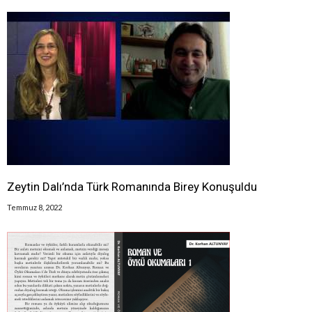
Zeytin Dalı’nda Türk Romanında Birey Konuşuldu
Temmuz 8, 2022