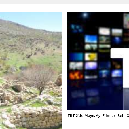
TRT 2’de Mayıs Ayı Filmleri Belli 