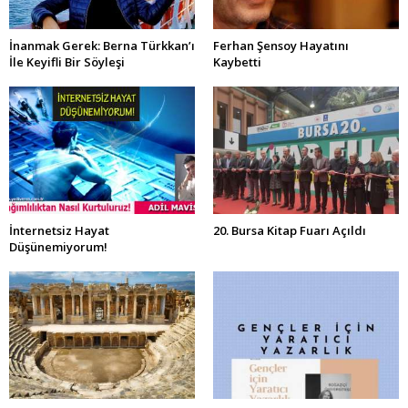
İnanmak Gerek: Berna Türkkan’ı
Ferhan Şensoy Hayatını
İle Keyifli Bir Söyleşi
Kaybetti
İnternetsiz Hayat
20. Bursa Kitap Fuarı Açıldı
Düşünemiyorum!