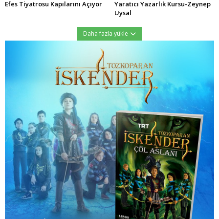
Efes Tiyatrosu Kapılarını Açıyor
Yaratıcı Yazarlık Kursu-Zeynep
Uysal
Daha fazla yükle