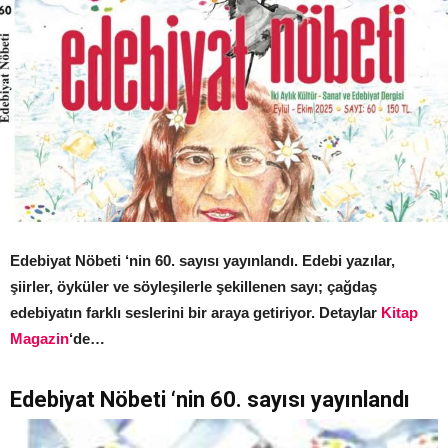
Edebiyat Nöbeti ‘nin 60. sayısı yayınlandı. Edebi yazılar,
şiirler, öyküler ve söyleşilerle şekillenen sayı; çağdaş
edebiyatın farklı seslerini bir araya getiriyor. Detaylar
Kitap
Magazin
‘de…
Edebiyat Nöbeti ‘nin 60. sayısı yayınlandı