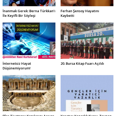
İnanmak Gerek: Berna Türkkan’ı
Ferhan Şensoy Hayatını
İle Keyifli Bir Söyleşi
Kaybetti
İnternetsiz Hayat
20. Bursa Kitap Fuarı Açıldı
Düşünemiyorum!