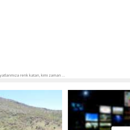
 hayatlarımıza renk katan, kimi zaman …