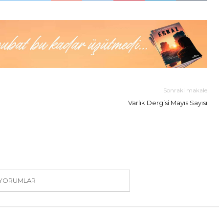
Sonraki makale
Varlık Dergisi Mayıs Sayısı
 YORUMLAR