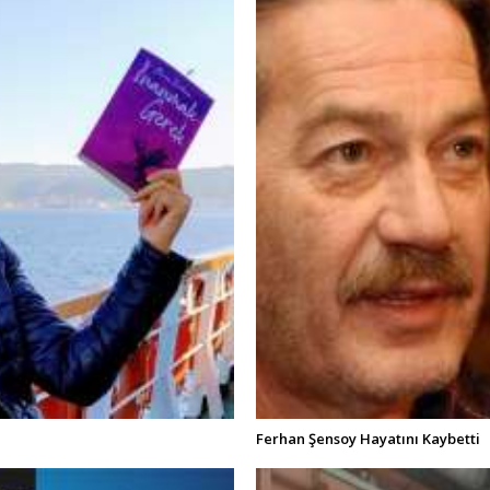
Ferhan Şensoy Hayatını Kaybetti