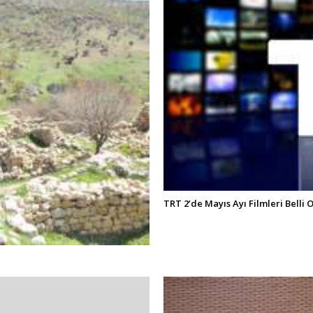
TRT 2’de Mayıs Ayı Filmleri Belli 