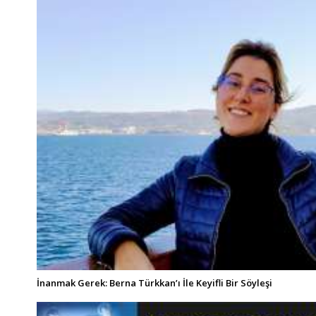
İnanmak Gerek: Berna Türkkan’ı İle Keyifli Bir Söyleşi