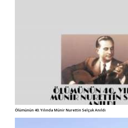
Ölümünün 40. Yılında Münir Nurettin Selçuk Anıldı