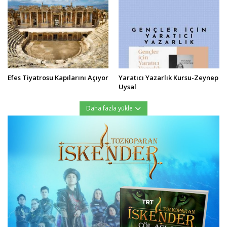
Efes Tiyatrosu Kapılarını Açıyor
Yaratıcı Yazarlık Kursu-Zeynep
Uysal
Daha fazla yükle