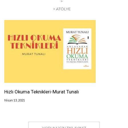
>
> ATÖLYE
Hızlı Okuma Teknikleri-Murat Tunalı
Nisan 13, 2021