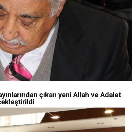
yınlarından çıkan yeni Allah ve Adalet
ekleştirildi