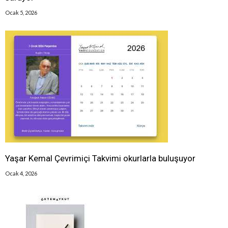
Ocak 5, 2026
Yaşar Kemal Çevrimiçi Takvimi okurlarla buluşuyor
Ocak 4, 2026