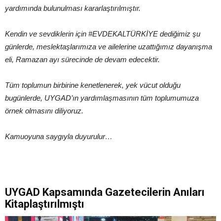
yardımında bulunulması kararlaştırılmıştır.
Kendin ve sevdiklerin için #EVDEKALTÜRKİYE dediğimiz şu
günlerde, meslektaşlarımıza ve ailelerine uzattığımız dayanışma
eli, Ramazan ayı sürecinde de devam edecektir.
Tüm toplumun birbirine kenetlenerek, yek vücut olduğu
bugünlerde, UYGAD’ın yardımlaşmasının tüm toplumumuza
örnek olmasını diliyoruz.
Kamuoyuna saygıyla duyurulur…
UYGAD Kapsamında Gazetecilerin Anıları
Kitaplaştırılmıştı