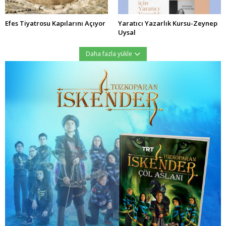
Efes Tiyatrosu Kapılarını Açıyor
Yaratıcı Yazarlık Kursu-Zeynep
Uysal
Daha fazla yükle