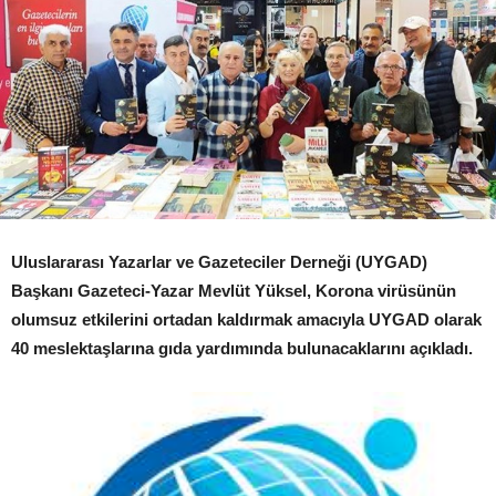
Uluslararası Yazarlar ve Gazeteciler Derneği (UYGAD)
Başkanı Gazeteci-Yazar Mevlüt Yüksel, Korona virüsünün
olumsuz etkilerini ortadan kaldırmak amacıyla UYGAD olarak
40 meslektaşlarına gıda yardımında bulunacaklarını açıkladı.