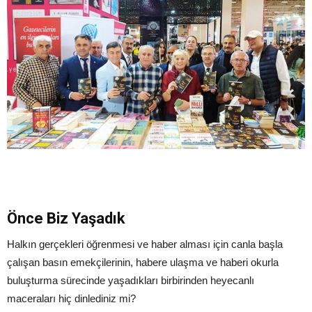
Önce Biz Yaşadık
Halkın gerçekleri öğrenmesi ve haber alması için canla başla
çalışan basın emekçilerinin, habere ulaşma ve haberi okurla
buluşturma sürecinde yaşadıkları birbirinden heyecanlı
maceraları hiç dinlediniz mi?