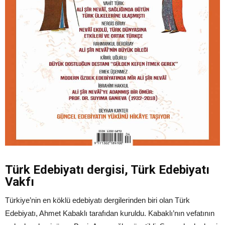
Türk Edebiyatı dergisi, Türk Edebiyatı
Vakfı
Türkiye’nin en köklü edebiyatı dergilerinden biri olan Türk
Edebiyatı, Ahmet Kabaklı tarafıdan kuruldu. Kabaklı’nın vefatının