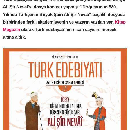
Ali Şir Nevai’yi dosya konusu yapmış. “Doğumunun 580.
Yılında Türkçenin Büyük Şairi Ali Şir Nevai” başlıklı dosyada
birbirinden farklı akademisyenin ve yazarın yazıları var.
Kitap
Magazin
olarak Türk Edebiyatı’nın nisan sayısını mercek
altına aldık.