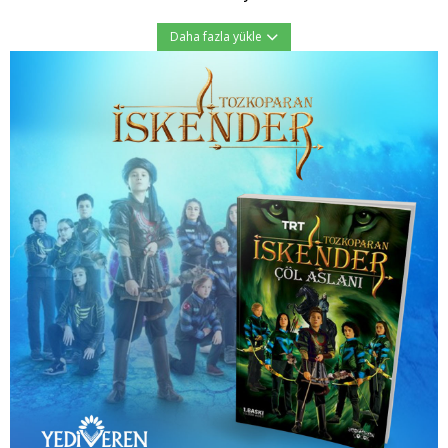
Daha fazla yükle