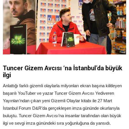
Tuncer Gizem Avcısı ‘na İstanbul’da büyük
ilgi
Anlattığı farklı gizemli olaylarla milyonları ekran başına kilitleyen
başarılı YouTuber ve yazar Tuncer Gizem Avcısı Yediveren
Yayınları’ndan çıkan yeni Gizemli Olaylar kitabı ile 27 Mart
İstanbul Forum D&R’da gerçekleşen imza gününde okurlarıyla
buluştu. Tuncer Gizem Avcısı’na insanlar tarafından olan büyük
ilgi ve sevgi imza günündeki sıra yoğunluğuna da yansıdı.