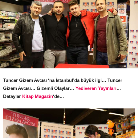
Tuncer Gizem Avcısı ‘na İstanbul’da büyük ilgi… Tuncer
Gizem Avcısı… Gizemli Olaylar…
Yediveren Yayınları
…
Detaylar
Kitap Magazin
‘de…