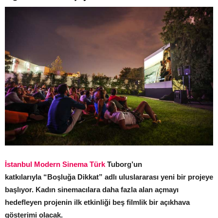
İstanbul Modern Sinema Türk
Tuborg’un
katkılarıyla
“Boşluğa Dikkat” adlı uluslararası yeni bir projeye
başlıyor.
Kadın sinemacılara daha fazla alan açmayı
hedefleyen projenin ilk etkinliği beş filmlik bir açıkhava
gösterimi olacak.