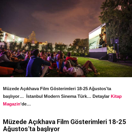
Müzede Açıkhava Film Gösterimleri 18-25 Ağustos’ta
başlıyor… İstanbul Modern Sinema Türk… Detaylar
Kitap
Magazin
‘de…
Müzede Açıkhava Film Gösterimleri 18-25
Ağustos’ta başlıyor