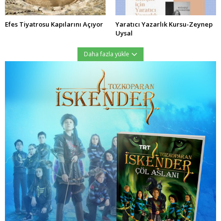
Efes Tiyatrosu Kapılarını Açıyor
Yaratıcı Yazarlık Kursu-Zeynep
Uysal
Daha fazla yükle