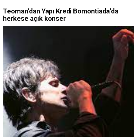
Teoman’dan Yapı Kredi Bomontiada’da
herkese açık konser