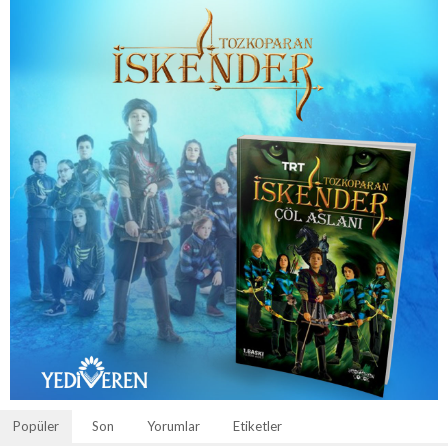
Popüler
Son
Yorumlar
Etiketler