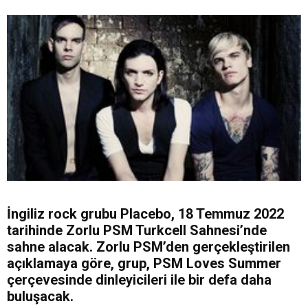
İngiliz rock grubu Placebo, 18 Temmuz 2022
tarihinde Zorlu PSM Turkcell Sahnesi’nde
sahne alacak. Zorlu PSM’den gerçekleştirilen
açıklamaya göre, grup, PSM Loves Summer
çerçevesinde dinleyicileri ile bir defa daha
buluşacak.