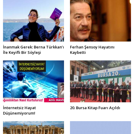
İnanmak Gerek: Berna Türkkan’ı
Ferhan Şensoy Hayatını
İle Keyifli Bir Söyleşi
Kaybetti
İnternetsiz Hayat
20. Bursa Kitap Fuarı Açıldı
Düşünemiyorum!