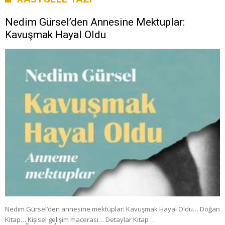
Nedim Gürsel’den Annesine Mektuplar:
Kavuşmak Hayal Oldu
Nedim Gürsel’den annesine mektuplar: Kavuşmak Hayal Oldu… Doğan
Kitap… Kişisel gelişim macerası… Detaylar Kitap …