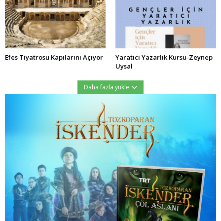
Efes Tiyatrosu Kapılarını Açıyor
Yaratıcı Yazarlık Kursu-Zeynep
Uysal
Daha fazla yükle