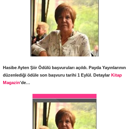
Hasibe Ayten Şiir Ödülü başvuruları açıldı. Payda Yayınlarının
düzenlediği ödüle son başvuru tarihi 1 Eylül. Detaylar
Kitap
Magazin
‘de…