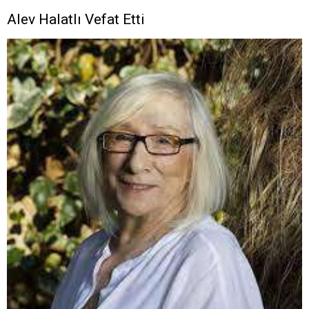
Alev Halatlı Vefat Etti