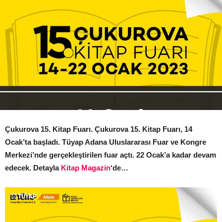
Çukurova 15. Kitap Fuarı. Çukurova 15. Kitap Fuarı, 14
Ocak’ta başladı. Tüyap Adana Uluslararası Fuar ve Kongre
Merkezi’nde gerçekleştirilen fuar açtı. 22 Ocak’a kadar devam
edecek. Detayla
Kitap Magazin
‘de…