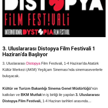
3. Uluslararası Distopya Film Festivali 1
Haziran’da Başlıyor
3. Uluslararası
Distopya
Film Festivali, 1-4 Haziran’da Atatürk
Kültür Merkezi (AKM) Yeşilçam Sineması’nda sinemaseverlerle
buluşacak.
Kültür ve Turizm Bakanlığı Sinema Genel Müdürlüğü’
nün
katkıları ve
BKM Mutfak
‘ın iş birliği ile yapılan
3. Uluslararası
Distopya Film Festivali,
1-4 Haziran tarihleri arasında…