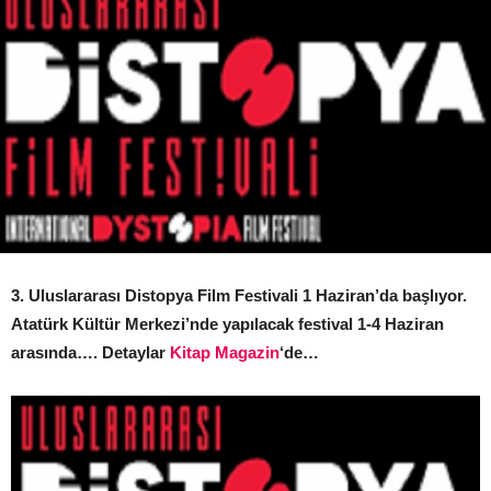
3. Uluslararası Distopya Film Festivali 1 Haziran’da başlıyor.
Atatürk Kültür Merkezi’nde yapılacak festival 1-4 Haziran
arasında…. Detaylar
Kitap Magazin
‘de…