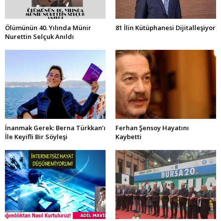
Ölümünün 40. Yılında Münir
81 İlin Kütüphanesi Dijitalleşiyor
Nurettin Selçuk Anıldı
İnanmak Gerek: Berna Türkkan’ı
Ferhan Şensoy Hayatını
İle Keyifli Bir Söyleşi
Kaybetti