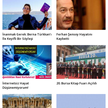
İnanmak Gerek: Berna Türkkan’ı
Ferhan Şensoy Hayatını
İle Keyifli Bir Söyleşi
Kaybetti
İnternetsiz Hayat
20. Bursa Kitap Fuarı Açıldı
Düşünemiyorum!