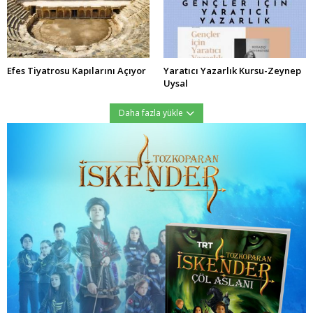
Efes Tiyatrosu Kapılarını Açıyor
Yaratıcı Yazarlık Kursu-Zeynep
Uysal
Daha fazla yükle