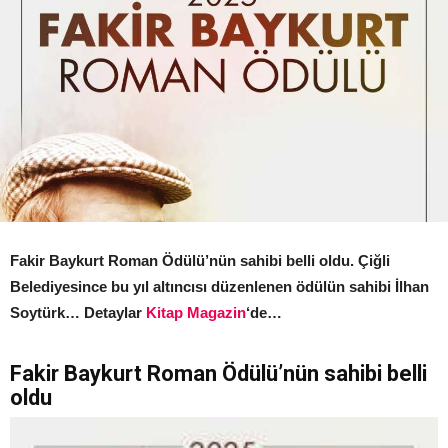
Fakir Baykurt Roman Ödülü’nün sahibi belli oldu. Çiğli
Belediyesince bu yıl altıncısı düzenlenen ödülün sahibi İlhan
Soytürk… Detaylar
Kitap Magazin
‘de…
Fakir Baykurt Roman Ödülü’nün sahibi belli
oldu