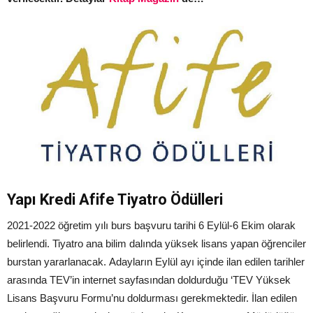
Yapı Kredi Afife Tiyatro Ödülleri
2021-2022 öğretim yılı burs başvuru tarihi 6 Eylül-6 Ekim olarak
belirlendi. Tiyatro ana bilim dalında yüksek lisans yapan öğrenciler
burstan yararlanacak. Adayların Eylül ayı içinde ilan edilen tarihler
arasında TEV’in internet sayfasından doldurduğu ‘TEV Yüksek
Lisans Başvuru Formu’nu doldurması gerekmektedir. İlan edilen