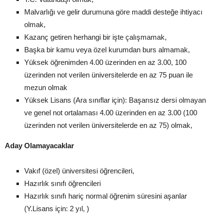
Malvarlığı ve gelir durumuna göre maddi desteğe ihtiyacı
olmak,
Kazanç getiren herhangi bir işte çalışmamak,
Başka bir kamu veya özel kurumdan burs almamak,
Yüksek öğrenimden 4.00 üzerinden en az 3.00, 100
üzerinden not verilen üniversitelerde en az 75 puan ile
mezun olmak
Yüksek Lisans (Ara sınıflar için): Başarısız dersi olmayan
ve genel not ortalaması 4.00 üzerinden en az 3.00 (100
üzerinden not verilen üniversitelerde en az 75) olmak,
Aday Olamayacaklar
Vakıf (özel) üniversitesi öğrencileri,
Hazırlık sınıfı öğrencileri
Hazırlık sınıfı hariç normal öğrenim süresini aşanlar
(Y.Lisans için: 2 yıl, )