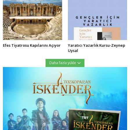
Efes Tiyatrosu Kapılarını Açıyor
Yaratıcı Yazarlık Kursu-Zeynep
Uysal
Daha fazla yükle