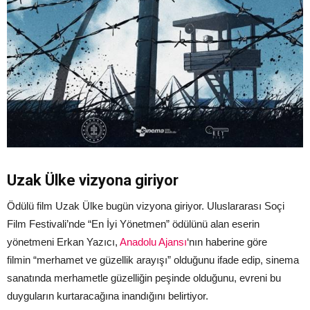
Uzak Ülke vizyona giriyor
Ödülü film Uzak Ülke bugün vizyona giriyor. Uluslararası Soçi
Film Festivali’nde “En İyi Yönetmen” ödülünü alan eserin
yönetmeni Erkan Yazıcı,
Anadolu Ajansı
‘nın haberine göre
filmin “merhamet ve güzellik arayışı” olduğunu ifade edip, sinema
sanatında merhametle güzelliğin peşinde olduğunu, evreni bu
duyguların kurtaracağına inandığını belirtiyor.