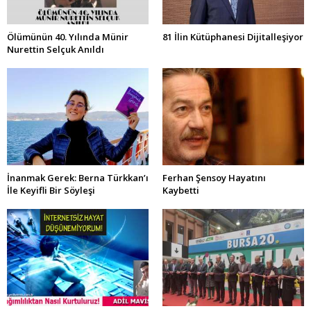
Ölümünün 40. Yılında Münir
81 İlin Kütüphanesi Dijitalleşiyor
Nurettin Selçuk Anıldı
İnanmak Gerek: Berna Türkkan’ı
Ferhan Şensoy Hayatını
İle Keyifli Bir Söyleşi
Kaybetti