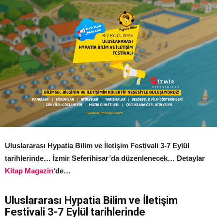
Uluslararası Hypatia Bilim ve İletişim Festivali 3-7 Eylül
tarihlerinde… İzmir Seferihisar’da düzenlenecek… Detaylar
Kitap Magazin
‘de…
Uluslararası Hypatia Bilim ve İletişim
Festivali 3-7 Eylül tarihlerinde