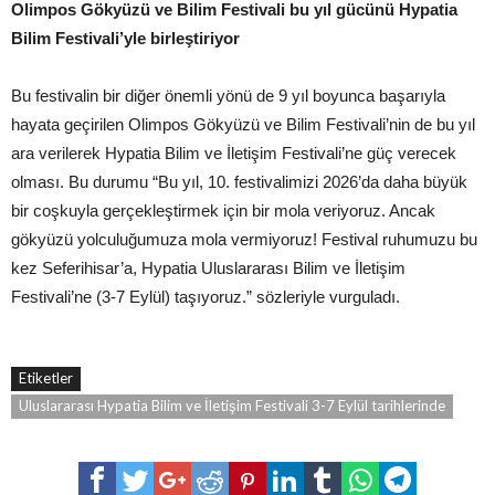
Olimpos Gökyüzü ve Bilim Festivali bu yıl gücünü Hypatia
Bilim Festivali’yle birleştiriyor
Bu festivalin bir diğer önemli yönü de 9 yıl boyunca başarıyla
hayata geçirilen Olimpos Gökyüzü ve Bilim Festivali’nin de bu yıl
ara verilerek Hypatia Bilim ve İletişim Festivali’ne güç verecek
olması. Bu durumu “Bu yıl, 10. festivalimizi 2026’da daha büyük
bir coşkuyla gerçekleştirmek için bir mola veriyoruz. Ancak
gökyüzü yolculuğumuza mola vermiyoruz! Festival ruhumuzu bu
kez Seferihisar’a, Hypatia Uluslararası Bilim ve İletişim
Festivali’ne (3-7 Eylül) taşıyoruz.” sözleriyle vurguladı.
Etiketler
Uluslararası Hypatia Bilim ve İletişim Festivali 3-7 Eylül tarihlerinde