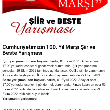
Cumhuriyetimizin 100. Yıl Marşı Şiir ve
Beste Yarışması
Şiir yarışmasının son başvuru tarihi,
01 Ekim 2021. Adaylar saat
17.00’ye kadar eserlerini göndermek durumunda. Şiir yarışmasının
sonuçları 19 Ekim 2021 tarihinde açıklanacak. Ödüllü şiir ile yarışmanın
ikinci etabı başlayacak. İkinci etabın başlama tarihi de 29 Ekim 2021.
Beste yarışması son başvuru tarihi,
01 Eylül 2022. Adaylar saat
17.00’ye kadar eserlerini göndermek durumunda. Finale kalan on eser 03
Ekim 2022 tarihinde ilan edilecek. Final konseri ve kazananlar ise 29
Ekim 2022 tarihinde duyurulacak.
Yarışmanın şartnamesi