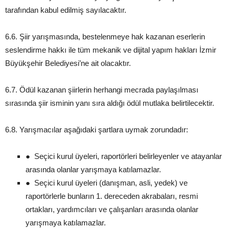
tarafından kabul edilmiş sayılacaktır.
6.6. Şiir yarışmasında, bestelenmeye hak kazanan eserlerin
seslendirme hakkı ile tüm mekanik ve dijital yapım hakları İzmir
Büyükşehir Belediyesi’ne ait olacaktır.
6.7. Ödül kazanan şiirlerin herhangi mecrada paylaşılması
sırasında şiir isminin yanı sıra aldığı ödül mutlaka belirtilecektir.
6.8. Yarışmacılar aşağıdaki şartlara uymak zorundadır:
● Seçici kurul üyeleri, raportörleri belirleyenler ve atayanlar
arasında olanlar yarışmaya katılamazlar.
● Seçici kurul üyeleri (danışman, asli, yedek) ve
raportörlerle bunların 1. dereceden akrabaları, resmi
ortakları, yardımcıları ve çalışanları arasında olanlar
yarışmaya katılamazlar.