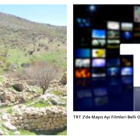
TRT 2’de Mayıs Ayı Filmleri Belli 