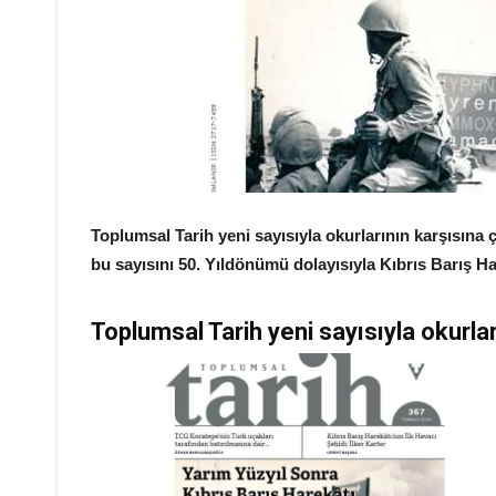
Toplumsal Tarih yeni sayısıyla okurlarının karşısına 
bu sayısını 50. Yıldönümü dolayısıyla Kıbrıs Barış Ha
Toplumsal Tarih yeni sayısıyla okurlar