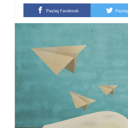
Paylaş Facebook
Paylaş