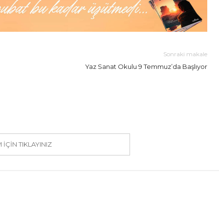
Sonraki makale
Yaz Sanat Okulu 9 Temmuz’da Başlıyor
IÇIN TIKLAYINIZ