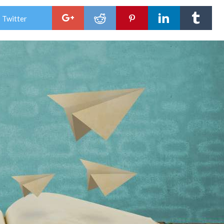
 Twitter