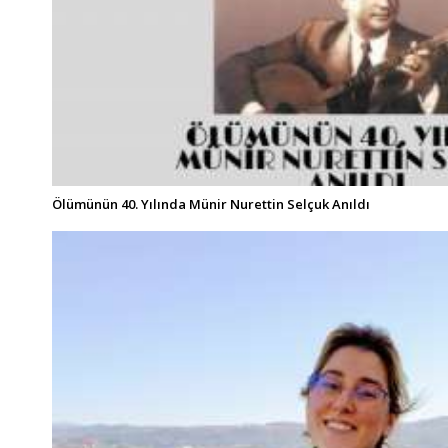
Ölümünün 40. Yılında Münir Nurettin Selçuk Anıldı