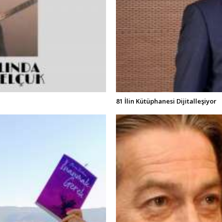
81 İlin Kütüphanesi Dijitalleşiyor