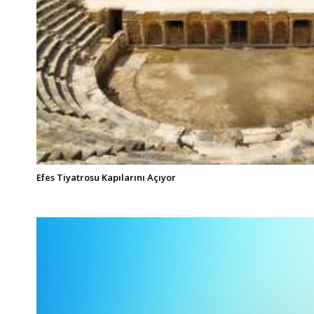
Efes Tiyatrosu Kapılarını Açıyor