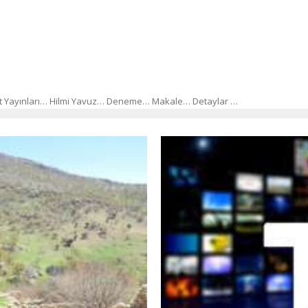
rest Yayınları… Hilmi Yavuz… Deneme… Makale… Detaylar …