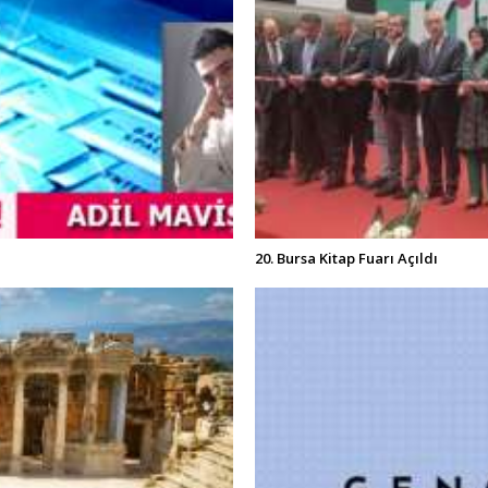
20. Bursa Kitap Fuarı Açıldı