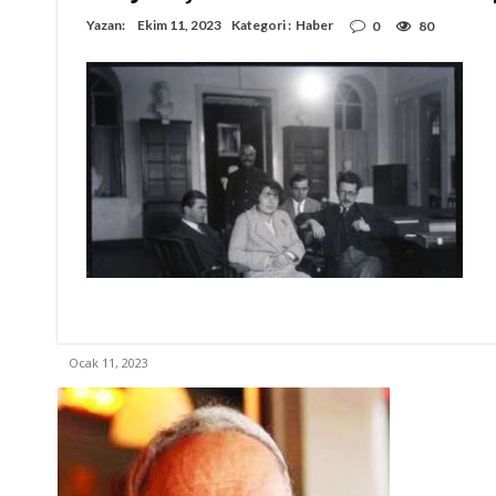
Yazan:
Ekim 11, 2023
Kategori :
Haber
0
80
Ocak 11, 2023