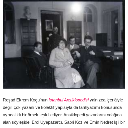
Reşad Ekrem Koçu’nun
İstanbul Ansiklopedisi
yalnızca içeriğiyle
değil, çok yazarlı ve kolektif yapısıyla da tarihyazımı konusunda
ayrıcalıklı bir örnek teşkil ediyor. Ansiklopedi yazarlarını odağına
alan söyleşide, Erol Üyepazarcı, Sabri Koz ve Emin Nedret İşli bir