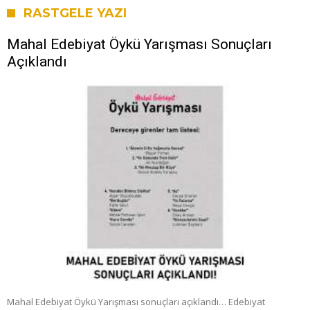
RASTGELE YAZI
Mahal Edebiyat Öykü Yarışması Sonuçları
Açıklandı
Mahal Edebiyat Öykü Yarışması sonuçları açıklandı… Edebiyat