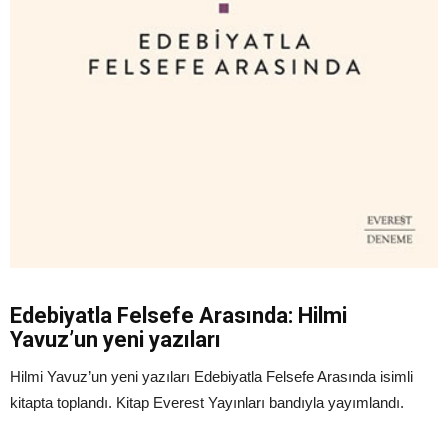
Edebiyatla Felsefe Arasında: Hilmi
Yavuz’un yeni yazıları
Hilmi Yavuz’un yeni yazıları Edebiyatla Felsefe Arasında isimli
kitapta toplandı. Kitap Everest Yayınları bandıyla yayımlandı.