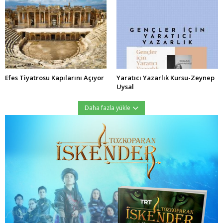
Efes Tiyatrosu Kapılarını Açıyor
Yaratıcı Yazarlık Kursu-Zeynep
Uysal
Daha fazla yükle