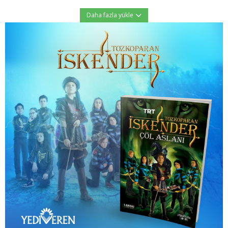
Daha fazla yükle