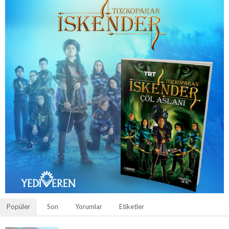
Popüler
Son
Yorumlar
Etiketler