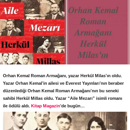
Orhan Kemal Roman Armağanı, yazar Herkül Milas’ın oldu.
Yazar Orhan Kemal’in ailesi ve Everest Yayınları’nın beraber
düzenlediği Orhan Kemal Roman Armağanı’nın bu seneki
sahibi Herkül Millas oldu. Yazar “Aile Mezarı” isimli romanı
ile ödülü aldı.
Kitap Magazin
‘de bugün…