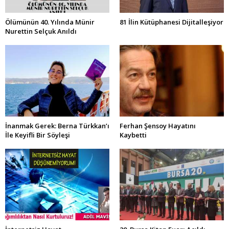
Ölümünün 40. Yılında Münir
81 İlin Kütüphanesi Dijitalleşiyor
Nurettin Selçuk Anıldı
İnanmak Gerek: Berna Türkkan’ı
Ferhan Şensoy Hayatını
İle Keyifli Bir Söyleşi
Kaybetti