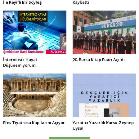
İle Keyifli Bir Söyleşi
Kaybetti
İnternetsiz Hayat
20. Bursa Kitap Fuarı Açıldı
Düşünemiyorum!
Efes Tiyatrosu Kapılarını Açıyor
Yaratıcı Yazarlık Kursu-Zeynep
Uysal