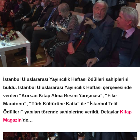
İstanbul Uluslararası Yayıncılık Haftası ödülleri sahiplerini
buldu. İstanbul Uluslararası Yayıncılık Haftası çerçevesinde
verilen “Korsan Kitap Alma Resim Yarışması”, “Fikir
Maratonu”, “Türk Kültürüne Katkı” ile “İstanbul Telif
Ödülleri” yapılan törende sahiplerine verildi. Detaylar
Kitap
Magazin
‘de…