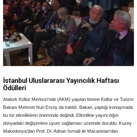
İstanbul Uluslararası Yayıncılık Haftası
Ödülleri
Atatürk Kültür Merkezi’nde (AKM) yapılan törene Kültür ve Turizm
Bakanı Mehmet Nuri Ersoy da katıldı. Bakan, yaptığı konuşmada
bu tür etkinliklerin öneminde değindi. Etkinlikte yayıncılığın
dünyadaki değişimlere uyum sağlaması üzerinde duruldu. Kuzey
Makedonya’dan Prof. Dr. Adnan İsmaili ile Macaristan’dan