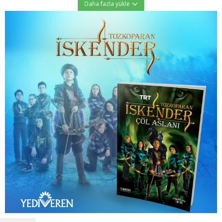
Daha fazla yükle