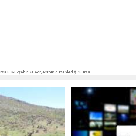
Bursa Büyükşehir Belediyesi’nin düzenlediği “Bursa …