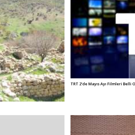
TRT 2’de Mayıs Ayı Filmleri Belli 