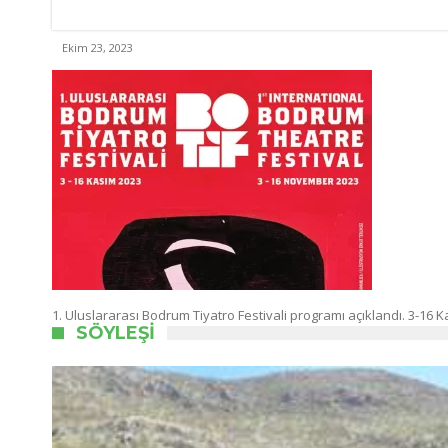
Ekim 23, 2023
1. Uluslararası Bodrum Tiyatro Festivali programı açıklandı. 3-16
SÖYLEŞI