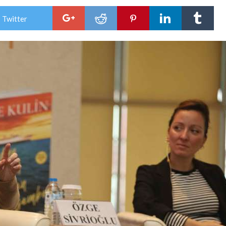
 Twitter