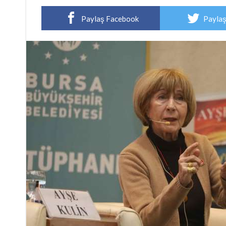
Paylaş Facebook
Paylaş