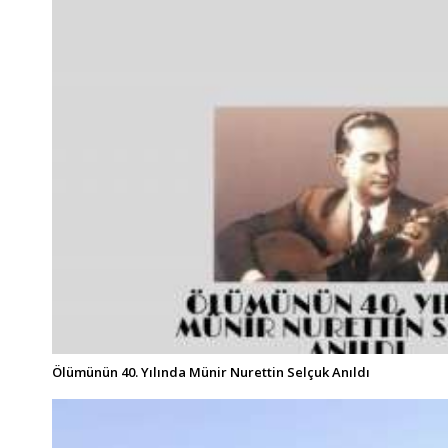
Ölümünün 40. Yılında Münir Nurettin Selçuk Anıldı