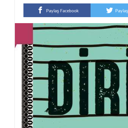
Paylaş Facebook
Paylaş