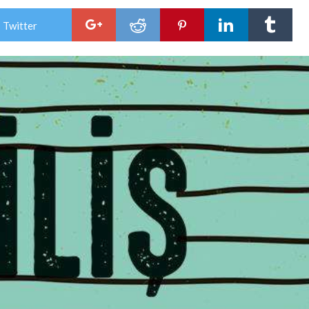
 Twitter