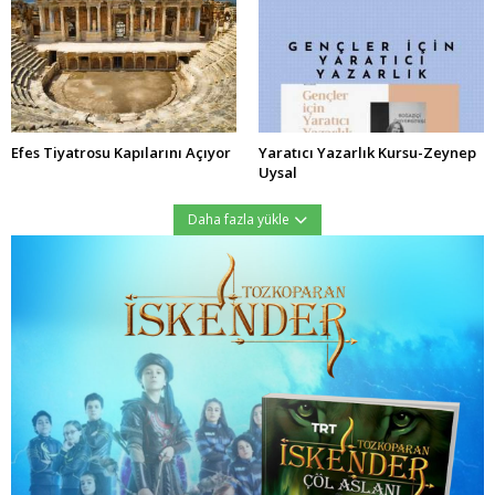
Efes Tiyatrosu Kapılarını Açıyor
Yaratıcı Yazarlık Kursu-Zeynep
Uysal
Daha fazla yükle