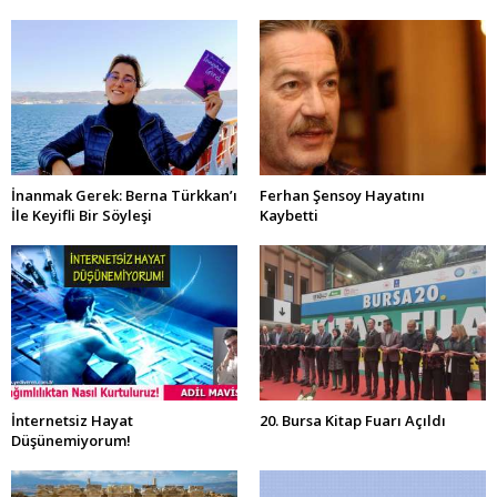
İnanmak Gerek: Berna Türkkan’ı
Ferhan Şensoy Hayatını
İle Keyifli Bir Söyleşi
Kaybetti
İnternetsiz Hayat
20. Bursa Kitap Fuarı Açıldı
Düşünemiyorum!