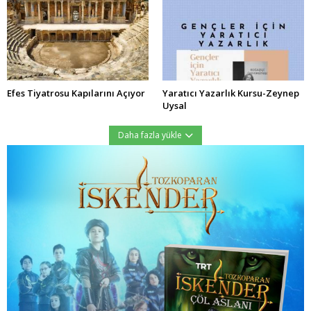
Efes Tiyatrosu Kapılarını Açıyor
Yaratıcı Yazarlık Kursu-Zeynep
Uysal
Daha fazla yükle