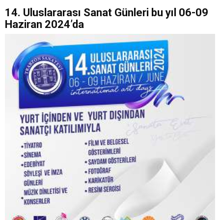
14. Uluslararası Sanat Günleri bu yıl 06-09
Haziran 2024’da