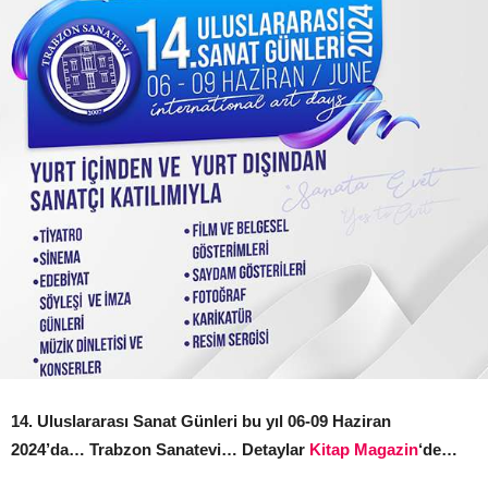
14. Uluslararası Sanat Günleri bu yıl 06-09 Haziran
2024’da… Trabzon Sanatevi… Detaylar
Kitap Magazin
‘de…