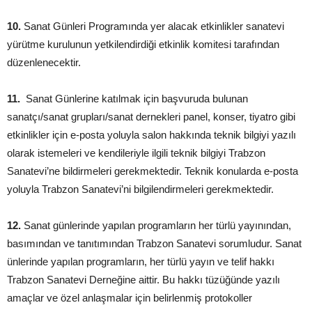
10.
Sanat Günleri Programında yer alacak etkinlikler sanatevi
yürütme kurulunun yetkilendirdiği etkinlik komitesi tarafından
düzenlenecektir.
11.
Sanat Günlerine katılmak için başvuruda bulunan
sanatçı/sanat grupları/sanat dernekleri panel, konser, tiyatro gibi
etkinlikler için e-posta yoluyla salon hakkında teknik bilgiyi yazılı
olarak istemeleri ve kendileriyle ilgili teknik bilgiyi Trabzon
Sanatevi’ne bildirmeleri gerekmektedir. Teknik konularda e-posta
yoluyla Trabzon Sanatevi’ni bilgilendirmeleri gerekmektedir.
12.
Sanat günlerinde yapılan programların her türlü yayınından,
basımından ve tanıtımından Trabzon Sanatevi sorumludur. Sanat
ünlerinde yapılan programların, her türlü yayın ve telif hakkı
Trabzon Sanatevi Derneğine aittir. Bu hakkı tüzüğünde yazılı
amaçlar ve özel anlaşmalar için belirlenmiş protokoller