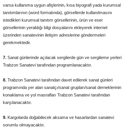
varsa kullanıma uygun afişlerinin, kısa biyografi yada kurumsal
tanıtımlarının (word formatında), görsellerde kullanılmasını
istedikleri kurumsal tanıtım görsellerinin, ürün ve eser
görsellerinin yeraldığı bilgi dosyalarını ekleyerek internet
üzerinden sanatevinin iletişim adreslerine göndermeleri
gerekmektedir.
7.
Sanat günlerinde açılacak sergilerde gün ve sergileme yerleri
Trabzon Sanatevi tarafından programlanacaktır.
8.
Trabzon Sanatevi tarafından davet edilerek sanat günleri
programında yer alan sanatçı/sanat grupları/sanat derneklerinin
konaklama ve yol masrafları Trabzon Sanatevi tarafından
karşılanacaktır.
9.
Kargolarda doğabilecek aksama ve hasarlardan sanatevi
sorumlu olmayacaktır.