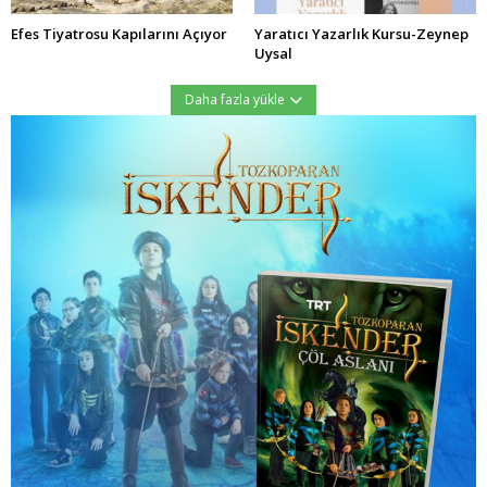
Efes Tiyatrosu Kapılarını Açıyor
Yaratıcı Yazarlık Kursu-Zeynep
Uysal
Daha fazla yükle