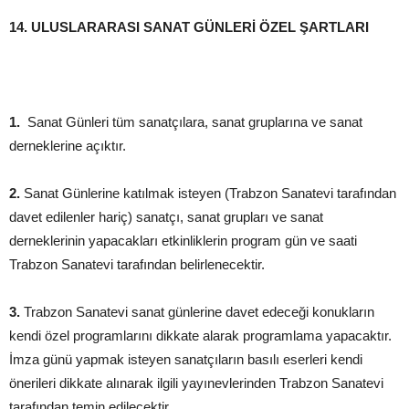
14. ULUSLARARASI SANAT GÜNLERİ ÖZEL ŞARTLARI
1.
Sanat Günleri tüm sanatçılara, sanat gruplarına ve sanat
derneklerine açıktır.
2.
Sanat Günlerine katılmak isteyen (Trabzon Sanatevi tarafından
davet edilenler hariç) sanatçı, sanat grupları ve sanat
derneklerinin yapacakları etkinliklerin program gün ve saati
Trabzon Sanatevi tarafından belirlenecektir.
3.
Trabzon Sanatevi sanat günlerine davet edeceği konukların
kendi özel programlarını dikkate alarak programlama yapacaktır.
İmza günü yapmak isteyen sanatçıların basılı eserleri kendi
önerileri dikkate alınarak ilgili yayınevlerinden Trabzon Sanatevi
tarafından temin edilecektir.