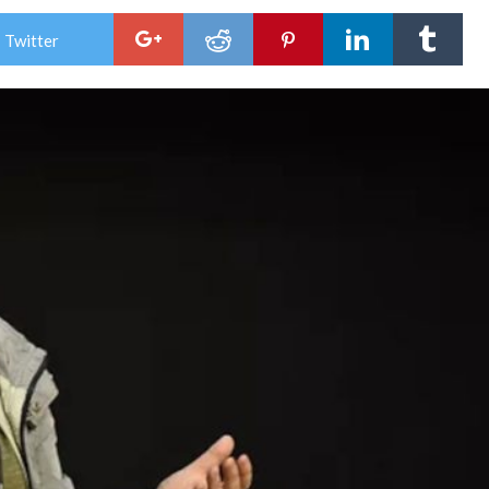
 Twitter