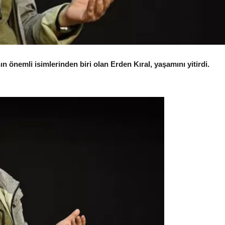
n önemli isimlerinden biri olan Erden Kıral, yaşamını yitirdi.