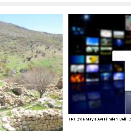
TRT 2’de Mayıs Ayı Filmleri Belli 