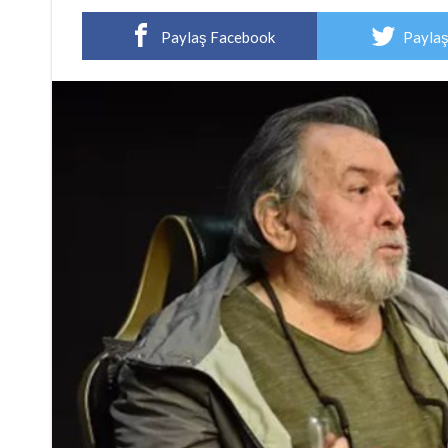
Paylaş Facebook
Paylaş