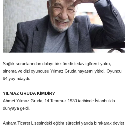
Sağlık sorunlarından dolayı bir süredir tedavi gören tiyatro,
sinema ve dizi oyuncusu Yılmaz Gruda hayasını yitirdi. Oyuncu,
94 yayındaydı.
YILMAZ GRUDA KİMDİR?
Ahmet Yılmaz Gruda, 14 Temmuz 1930 tarihinde İstanbul’da
dünyaya geldi.
Ankara Ticaret Lisesindeki eğitim sürecini yarıda bırakarak devlet