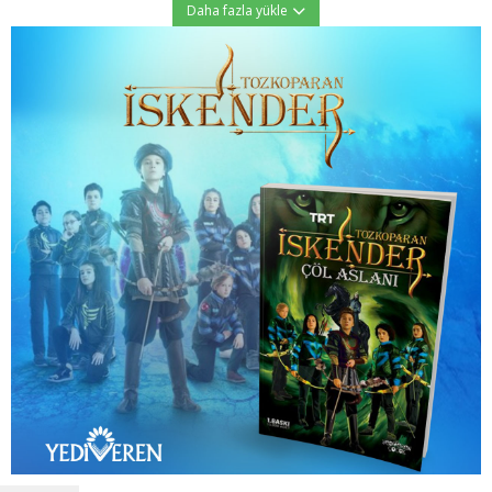
Daha fazla yükle