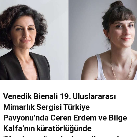
Venedik Bienali 19. Uluslararası
Mimarlık Sergisi Türkiye
Pavyonu’nda Ceren Erdem ve Bilge
Kalfa’nın küratörlüğünde