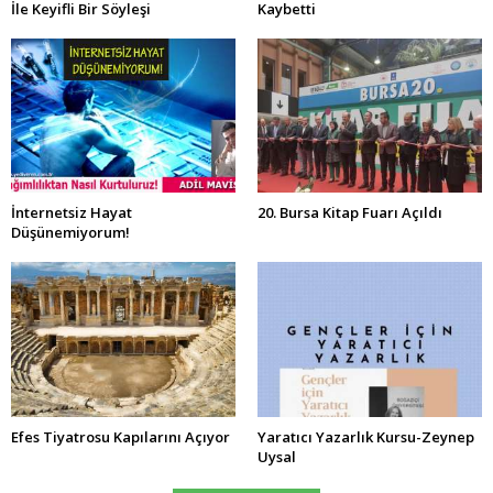
İle Keyifli Bir Söyleşi
Kaybetti
İnternetsiz Hayat
20. Bursa Kitap Fuarı Açıldı
Düşünemiyorum!
Efes Tiyatrosu Kapılarını Açıyor
Yaratıcı Yazarlık Kursu-Zeynep
Uysal