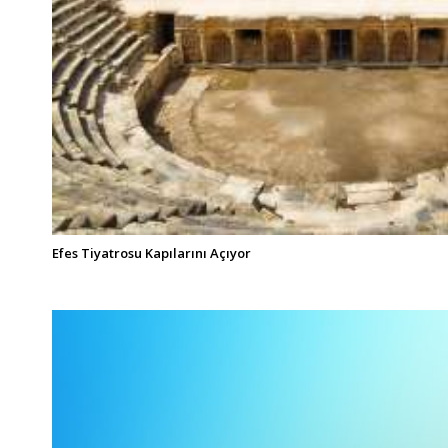
Efes Tiyatrosu Kapılarını Açıyor