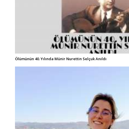
Ölümünün 40. Yılında Münir Nurettin Selçuk Anıldı