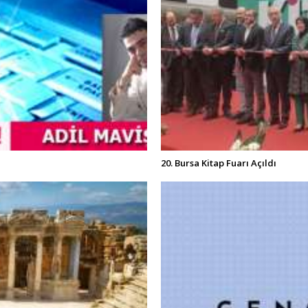
20. Bursa Kitap Fuarı Açıldı