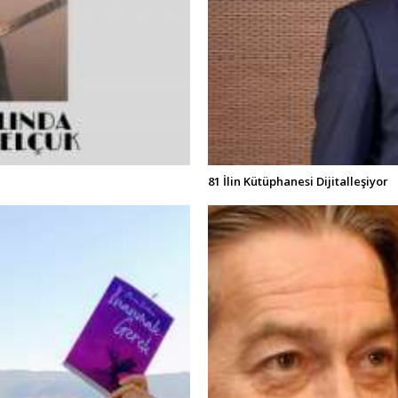
81 İlin Kütüphanesi Dijitalleşiyor