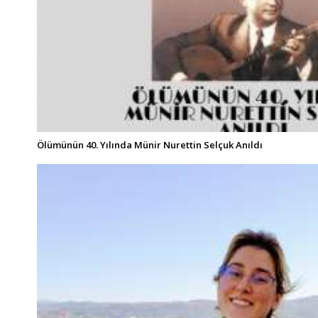
Ölümünün 40. Yılında Münir Nurettin Selçuk Anıldı