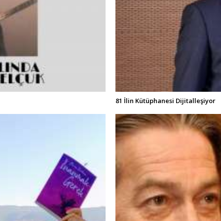
81 İlin Kütüphanesi Dijitalleşiyor