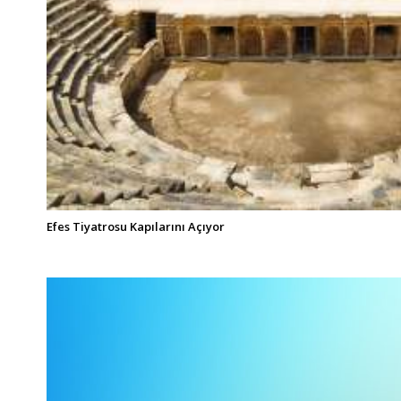
Efes Tiyatrosu Kapılarını Açıyor