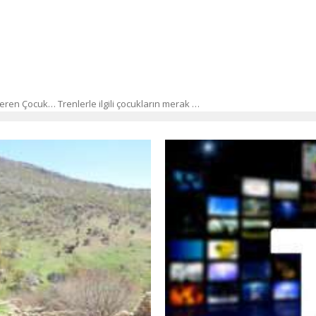
ren Çocuk… Trenlerle ilgili çocukların merak …