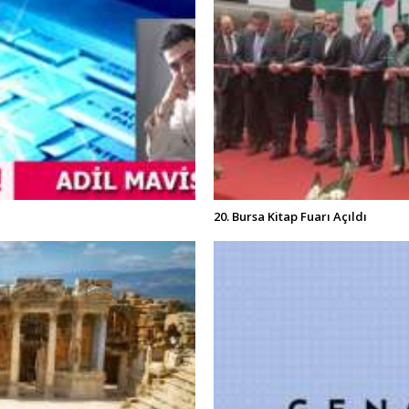
20. Bursa Kitap Fuarı Açıldı