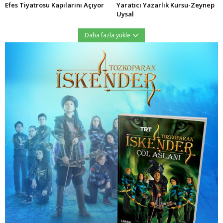
Efes Tiyatrosu Kapılarını Açıyor
Yaratıcı Yazarlık Kursu-Zeynep
Uysal
Daha fazla yükle