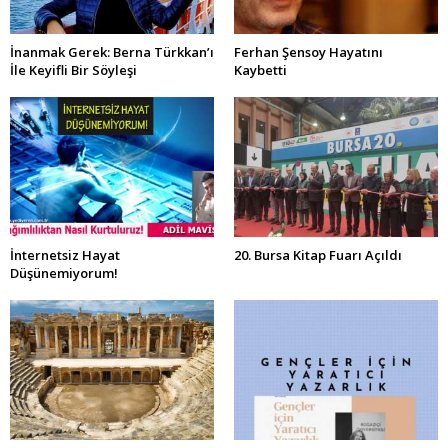
İnanmak Gerek: Berna Türkkan’ı
Ferhan Şensoy Hayatını
İle Keyifli Bir Söyleşi
Kaybetti
İnternetsiz Hayat
20. Bursa Kitap Fuarı Açıldı
Düşünemiyorum!