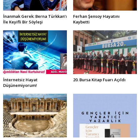
İnanmak Gerek: Berna Türkkan’ı
Ferhan Şensoy Hayatını
İle Keyifli Bir Söyleşi
Kaybetti
İnternetsiz Hayat
20. Bursa Kitap Fuarı Açıldı
Düşünemiyorum!