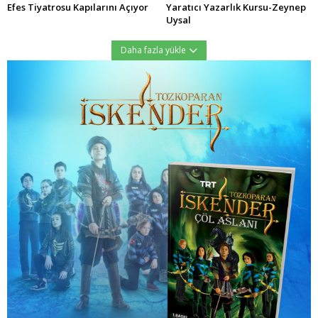
Efes Tiyatrosu Kapılarını Açıyor
Yaratıcı Yazarlık Kursu-Zeynep
Uysal
Daha fazla yükle