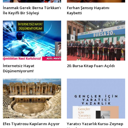
İnanmak Gerek: Berna Türkkan’ı
Ferhan Şensoy Hayatını
İle Keyifli Bir Söyleşi
Kaybetti
İnternetsiz Hayat
20. Bursa Kitap Fuarı Açıldı
Düşünemiyorum!
Efes Tiyatrosu Kapılarını Açıyor
Yaratıcı Yazarlık Kursu-Zeynep