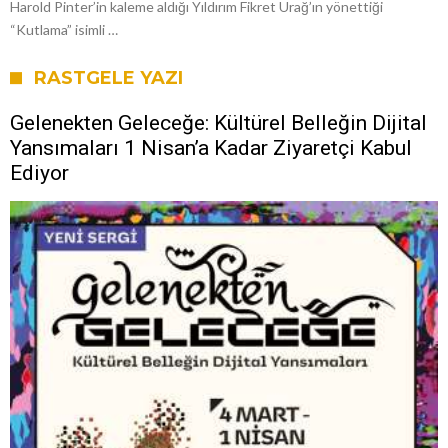
Harold Pinter’in kaleme aldığı Yıldırım Fikret Urağ’ın yönettiği
“Kutlama” isimli …
RASTGELE YAZI
Gelenekten Geleceğe: Kültürel Belleğin Dijital
Yansımaları 1 Nisan’a Kadar Ziyaretçi Kabul
Ediyor