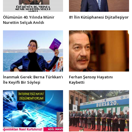
Ölümünün 40. Yılında Münir
81 İlin Kütüphanesi Dijitalleşiyor
Nurettin Selçuk Anıldı
İnanmak Gerek: Berna Türkkan’ı
Ferhan Şensoy Hayatını
İle Keyifli Bir Söyleşi
Kaybetti