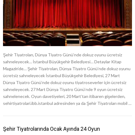
Şehir Tiyatroları, Dünya Tiyatro Günü’nde dokuz oyunu ücretsiz
sahneleyecek… İstanbul Büyükşehir Belediyesi… Detaylar Kitap
Magazin‘de… Şehir Tiyatroları, Dünya Tiyatro Günü’nde dokuz oyunu
ücretsiz sahneleyecek İstanbul Büyükşehir Belediyesi, 27 Mart
Dünya Tiyatro Günü’nde dokuz oyunu tiyatroseverler için ücretsiz
sahneleyecek. 27 Mart Dünya Tiyatro Günü‘nde 9 oyun ücretsiz
sahnelenecek. Oyun davetiyeleri, 20 Mart’tan itibaren gişelerden,
sehirtiyatrolari.ibb.istanbul adresinden ya da Şehir Tiyatroları mobil …
Şehir Tiyatrolarında Ocak Ayında 24 Oyun