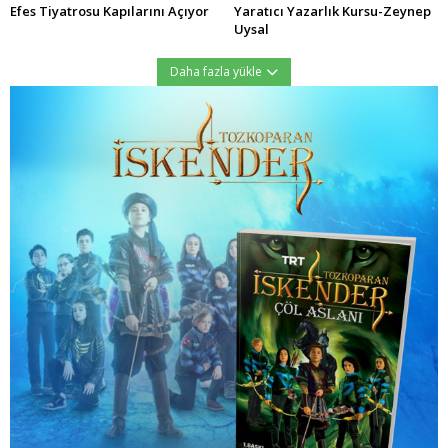
Efes Tiyatrosu Kapılarını Açıyor
Yaratıcı Yazarlık Kursu-Zeynep
Uysal
Daha fazla yükle