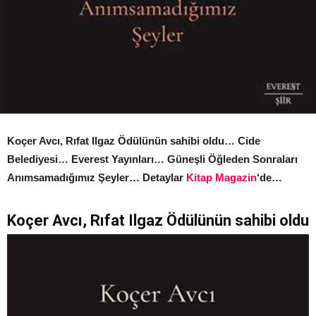
Koçer Avcı, Rıfat Ilgaz Ödülünün sahibi oldu… Cide
Belediyesi… Everest Yayınları… Güneşli Öğleden Sonraları
Anımsamadığımız Şeyler… Detaylar
Kitap Magazin
‘de…
Koçer Avcı, Rıfat Ilgaz Ödülünün sahibi oldu