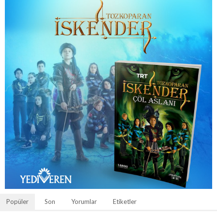
Popüler
Son
Yorumlar
Etiketler