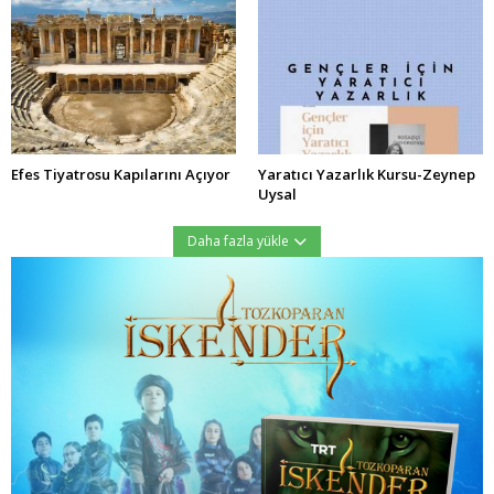
Efes Tiyatrosu Kapılarını Açıyor
Yaratıcı Yazarlık Kursu-Zeynep
Uysal
Daha fazla yükle