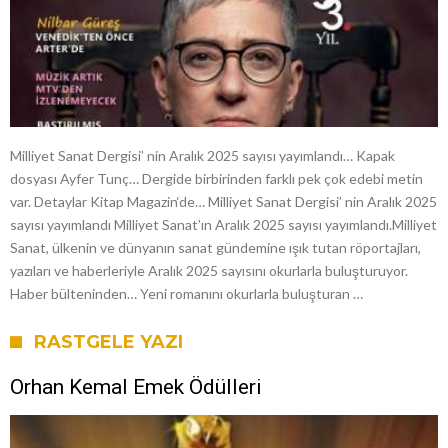
Milliyet Sanat Dergisi’ nin Aralık 2025 sayısı yayımlandı… Kapak
dosyası Ayfer Tunç… Dergide birbirinden farklı pek çok edebi metin
var. Detaylar Kitap Magazin‘de… Milliyet Sanat Dergisi’ nin Aralık 2025
sayısı yayımlandı Milliyet Sanat’ın Aralık 2025 sayısı yayımlandı.Milliyet
Sanat, ülkenin ve dünyanın sanat gündemine ışık tutan röportajları,
yazıları ve haberleriyle Aralık 2025 sayısını okurlarla buluşturuyor.
Haber bülteninden… Yeni romanını okurlarla buluşturan …
RASTGELE YAZI
Orhan Kemal Emek Ödülleri