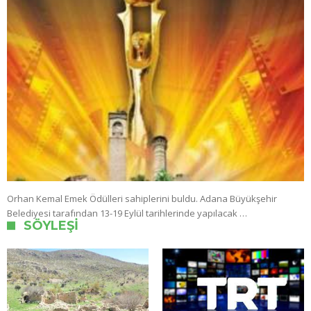
Orhan Kemal Emek Ödülleri sahiplerini buldu. Adana Büyükşehir
Belediyesi tarafından 13-19 Eylül tarihlerinde yapılacak …
SÖYLEŞI